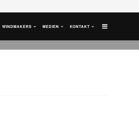
WINDMAKERS
MEDIEN
KONTAKT