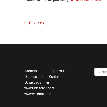
Zurück
Sitemap
Impressum
Datenschutz
Kontakt
Downloads Intern
www.ludescher.com
www.windmaker.at