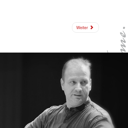
Weiter