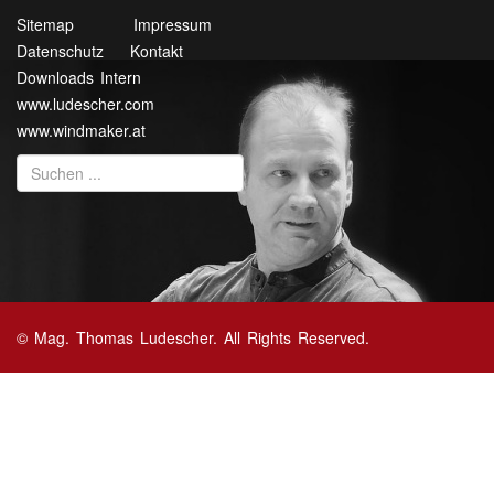
Sitemap
Impressum
Datenschutz
Kontakt
Downloads Intern
www.ludescher.com
www.windmaker.at
© Mag. Thomas Ludescher. All Rights Reserved.