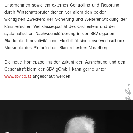
Unternehmen sowie ein externes Controlling und Reporting
durch Wirtschaftsprüfer dienen vor allem den beiden
wichtigsten Zwecken: der Sicherung und Weiterentwicklung der
künstlerischen Weltklassequalität des Orchesters und der
systematischen Nachwuchsförderung in der SBV-eigenen
Akademie. Innovativität und Flexibilität sind unverwechselbare
Merkmale des Sinfonischen Blasorchesters Vorarlberg.
Die neue Homepage mit der zukünftigen Ausrichtung und den
Geschäftsfeldern der SBV gGmbH kann gerne unter
www.sbv.co.at
angeschaut werden!