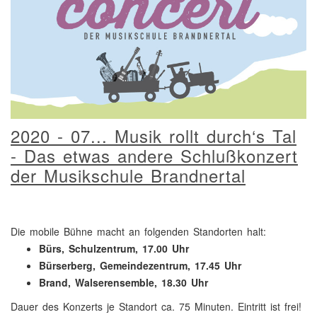
2020 - 07... Musik rollt durch‘s Tal
- Das etwas andere Schlußkonzert
der Musikschule Brandnertal
Die mobile Bühne macht an folgenden Standorten halt:
Bürs, Schulzentrum, 17.00 Uhr
Bürserberg, Gemeindezentrum, 17.45 Uhr
Brand, Walserensemble, 18.30 Uhr
Dauer des Konzerts je Standort ca. 75 Minuten. Eintritt ist frei!