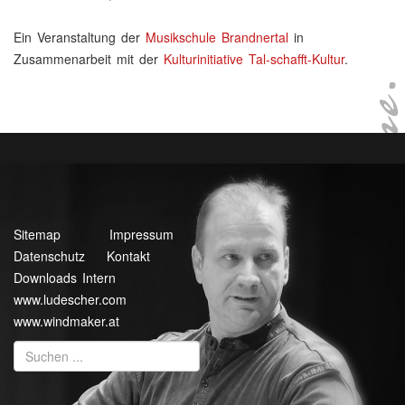
Ein Veranstaltung der
Musikschule Brandnertal
in
Zusammenarbeit mit der
Kulturinitiative Tal-schafft-Kultur
.
Sitemap
Impressum
Datenschutz
Kontakt
Downloads Intern
www.ludescher.com
www.windmaker.at