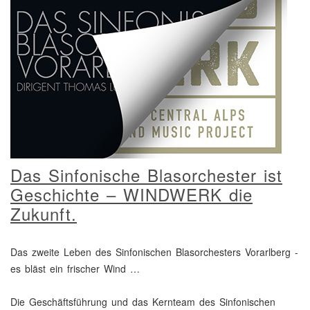
Das Sinfonische Blasorchester ist
Geschichte – WINDWERK die
Zukunft.
Das zweite Leben des Sinfonischen Blasorchesters Vorarlberg -
es bläst ein frischer Wind …
Die Geschäftsführung und das Kernteam des Sinfonischen