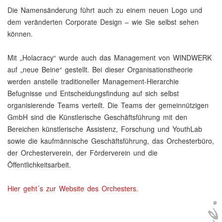
Die Namensänderung führt auch zu einem neuen Logo und
dem veränderten Corporate Design – wie Sie selbst sehen
können.
Mit „Holacracy“ wurde auch das Management von WINDWERK
auf „neue Beine“ gestellt. Bei dieser Organisationstheorie
werden anstelle traditioneller Management-Hierarchie
Befugnisse und Entscheidungsfindung auf sich selbst
organisierende Teams verteilt. Die Teams der gemeinnützigen
GmbH sind die Künstlerische Geschäftsführung mit den
Bereichen künstlerische Assistenz, Forschung und YouthLab
sowie die kaufmännische Geschäftsführung, das Orchesterbüro,
der Orchesterverein, der Förderverein und die
Öffentlichkeitsarbeit.
Hier geht´s zur Website des Orchesters.