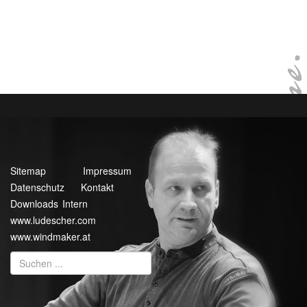
Sitemap
Impressum
Datenschutz
Kontakt
Downloads Intern
www.ludescher.com
www.windmaker.at